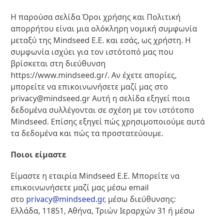
Η παρούσα σελίδα Όροι χρήσης και Πολιτική
απορρήτου είναι μια ολόκληρη νομική συμφωνία
μεταξύ της Mindseed Ε.Ε. και εσάς, ως χρήστη. Η
συμφωνία ισχύει για τον ιστότοπό μας που
βρίσκεται στη διεύθυνση
https://www.mindseed.gr/. Αν έχετε απορίες,
μπορείτε να επικοινωνήσετε μαζί μας στο
privacy@mindseed.gr Αυτή η σελίδα εξηγεί ποια
δεδομένα συλλέγονται σε σχέση με τον ιστότοπο
Mindseed. Επίσης εξηγεί πώς χρησιμοποιούμε αυτά
τα δεδομένα και πώς τα προστατεύουμε.
Ποιοι είμαστε
Είμαστε η εταιρία Mindseed Ε.Ε. Μπορείτε να
επικοινωνήσετε μαζί μας μέσω email
στο
privacy@mindseed.gr
, μέσω διεύθυνσης:
Ελλάδα, 11851, Αθήνα, Τριών Ιεραρχών 31 ή μέσω