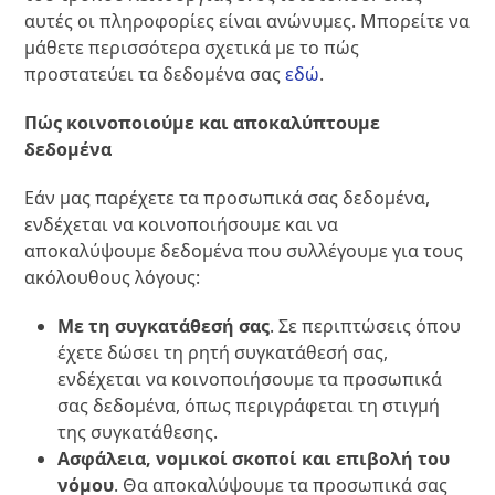
αυτές οι πληροφορίες είναι ανώνυμες. Μπορείτε να
μάθετε περισσότερα σχετικά με το πώς
προστατεύει τα δεδομένα σας
εδώ
.
Πώς κοινοποιούμε και αποκαλύπτουμε
δεδομένα
Εάν μας παρέχετε τα προσωπικά σας δεδομένα,
ενδέχεται να κοινοποιήσουμε και να
αποκαλύψουμε δεδομένα που συλλέγουμε για τους
ακόλουθους λόγους:
Με τη συγκατάθεσή σας
. Σε περιπτώσεις όπου
έχετε δώσει τη ρητή συγκατάθεσή σας,
ενδέχεται να κοινοποιήσουμε τα προσωπικά
σας δεδομένα, όπως περιγράφεται τη στιγμή
της συγκατάθεσης.
Ασφάλεια, νομικοί σκοποί και επιβολή του
νόμου
. Θα αποκαλύψουμε τα προσωπικά σας