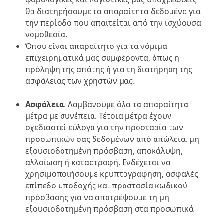
θα διατηρήσουμε τα απαραίτητα δεδομένα για
την περίοδο που απαιτείται από την ισχύουσα
νομοθεσία.
Όπου είναι απαραίτητο για τα νόμιμα
επιχειρηματικά μας συμφέροντα, όπως η
πρόληψη της απάτης ή για τη διατήρηση της
ασφάλειας των χρηστών μας.
Ασφάλεια
. Λαμβάνουμε όλα τα απαραίτητα
μέτρα με συνέπεια. Τέτοια μέτρα έχουν
σχεδιαστεί εύλογα για την προστασία των
προσωπικών σας δεδομένων από απώλεια, μη
εξουσιοδοτημένη πρόσβαση, αποκάλυψη,
αλλοίωση ή καταστροφή. Ενδέχεται να
χρησιμοποιήσουμε κρυπτογράφηση, ασφαλές
επίπεδο υποδοχής και προστασία κωδικού
πρόσβασης για να αποτρέψουμε τη μη
εξουσιοδοτημένη πρόσβαση στα προσωπικά