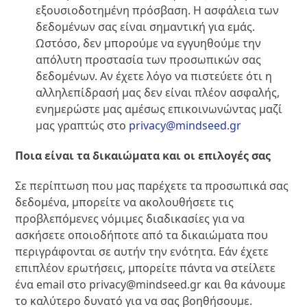
εξουσιοδοτημένη πρόσβαση. Η ασφάλεια των
δεδομένων σας είναι σημαντική για εμάς.
Ωστόσο, δεν μπορούμε να εγγυηθούμε την
απόλυτη προστασία των προσωπικών σας
δεδομένων. Αν έχετε λόγο να πιστεύετε ότι η
αλληλεπίδρασή μας δεν είναι πλέον ασφαλής,
ενημερώστε μας αμέσως επικοινωνώντας μαζί
μας γραπτώς στο
privacy@mindseed.gr
Ποια είναι τα δικαιώματα και οι επιλογές σας
Σε περίπτωση που μας παρέχετε τα προσωπικά σας
δεδομένα, μπορείτε να ακολουθήσετε τις
προβλεπόμενες νόμιμες διαδικασίες για να
ασκήσετε οποιοδήποτε από τα δικαιώματα που
περιγράφονται σε αυτήν την ενότητα. Εάν έχετε
επιπλέον ερωτήσεις, μπορείτε πάντα να στείλετε
ένα email στο privacy@mindseed.gr και θα κάνουμε
το καλύτερο δυνατό για να σας βοηθήσουμε.