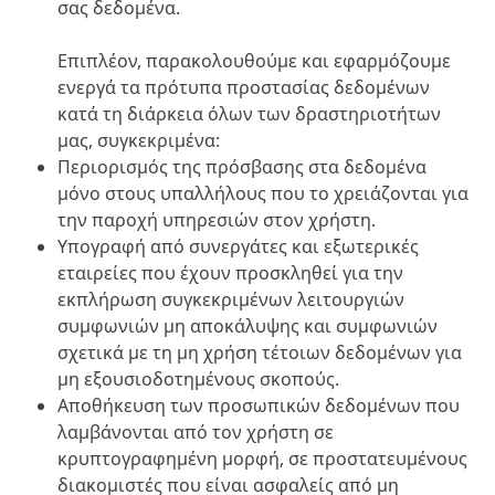
σας δεδομένα.
Επιπλέον, παρακολουθούμε και εφαρμόζουμε
ενεργά τα πρότυπα προστασίας δεδομένων
κατά τη διάρκεια όλων των δραστηριοτήτων
μας, συγκεκριμένα:
Περιορισμός της πρόσβασης στα δεδομένα
μόνο στους υπαλλήλους που το χρειάζονται για
την παροχή υπηρεσιών στον χρήστη.
Υπογραφή από συνεργάτες και εξωτερικές
εταιρείες που έχουν προσκληθεί για την
εκπλήρωση συγκεκριμένων λειτουργιών
συμφωνιών μη αποκάλυψης και συμφωνιών
σχετικά με τη μη χρήση τέτοιων δεδομένων για
μη εξουσιοδοτημένους σκοπούς.
Αποθήκευση των προσωπικών δεδομένων που
λαμβάνονται από τον χρήστη σε
κρυπτογραφημένη μορφή, σε προστατευμένους
διακομιστές που είναι ασφαλείς από μη