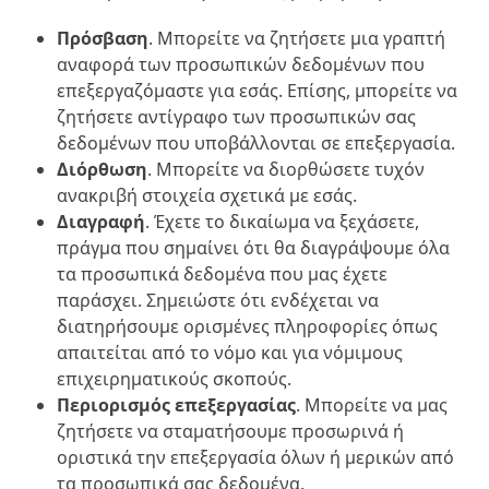
Πρόσβαση
. Μπορείτε να ζητήσετε μια γραπτή
αναφορά των προσωπικών δεδομένων που
επεξεργαζόμαστε για εσάς. Επίσης, μπορείτε να
ζητήσετε αντίγραφο των προσωπικών σας
δεδομένων που υποβάλλονται σε επεξεργασία.
Διόρθωση
. Μπορείτε να διορθώσετε τυχόν
ανακριβή στοιχεία σχετικά με εσάς.
Διαγραφή
. Έχετε το δικαίωμα να ξεχάσετε,
πράγμα που σημαίνει ότι θα διαγράψουμε όλα
τα προσωπικά δεδομένα που μας έχετε
παράσχει. Σημειώστε ότι ενδέχεται να
διατηρήσουμε ορισμένες πληροφορίες όπως
απαιτείται από το νόμο και για νόμιμους
επιχειρηματικούς σκοπούς.
Περιορισμός επεξεργασίας
. Μπορείτε να μας
ζητήσετε να σταματήσουμε προσωρινά ή
οριστικά την επεξεργασία όλων ή μερικών από
τα προσωπικά σας δεδομένα.