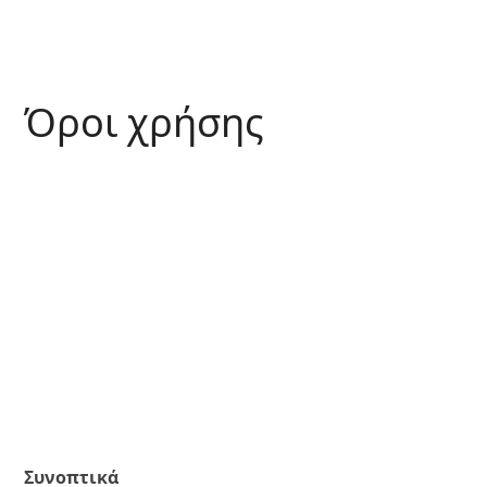
Όροι χρήσης
Συνοπτικά