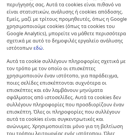
περιήγησής σας. Αυτά τα cookies είναι πιθανό να
είναι στατιστικών, ανάλυσης ή cookies απόδοσης.
Εμείς, μαζί με τρίτους προμηθευτές, όπως η Google
χρησιμοποιούμε cookies (όπως τα cookies του
Google Analytics), μπορείτε να μάθετε περισσότερα
σχετικά με αυτό το δημοφιλές εργαλείο ανάλυσης
ιστότοπων
εδώ
.
Αυτά τα cookie συλλέγουν πληροφορίες σχετικά με
τον τρόπο με τον οποίο οι επισκέπτες
χρησιμοποιούν έναν ιστότοπο, για παράδειγμα,
ποιες σελίδες επισκέπτονται συχνότερα οι
επισκέπτες και εάν λαμβάνουν μηνύματα
σφάλματος από ιστοσελίδες. Αυτά τα cookies δεν
συλλέγουν πληροφορίες που προσδιορίζουν έναν
επισκέπτη. Όλες οι πληροφορίες που συλλέγουν
αυτά τα cookies είναι συγκεντρωτικές και
ανώνυμες. Χρησιμοποιείται μόνο για τη βελτίωση
του τρόπου λειτουργίας ενός ιστότοπου. Όλες