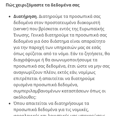
Πώς χειριζόμαστε τα δεδομένα σας
Διατήρηση
. Διατηρούμε τα προσωπικά σας
δεδομένα στον προστατευμένο διακομιστή
(server) που βρίσκεται εντός της Ευρωπαϊκής
Ένωσης. Γενικά διατηρούμε τα προσωπικά σας
δεδομένα για όσο διάστημα είναι απαραίτητο
για την παροχή των υπηρεσιών μας σε εσάς
όπως ορίζεται από το νόμο. Εάν το ζητήσετε, θα
διαγράψουμε ή θα ανωνυμοποιήσουμε τα
προσωπικά σας δεδομένα, έτσι ώστε να μην σας
αναγνωρίζουν πλέον, εκτός εάν, νομίμως
επιτρέπεται ή απαιτείται να διατηρούμε
ορισμένα προσωπικά δεδομένα,
συμπεριλαμβανομένων καταστάσεων όπως οι
ακόλουθες:
Όπου απαιτείται να διατηρήσουμε τα
προσωπικά δεδομένα για τις νομικές,
φορολογικές και λογιστικές μας υποχρεώσεις