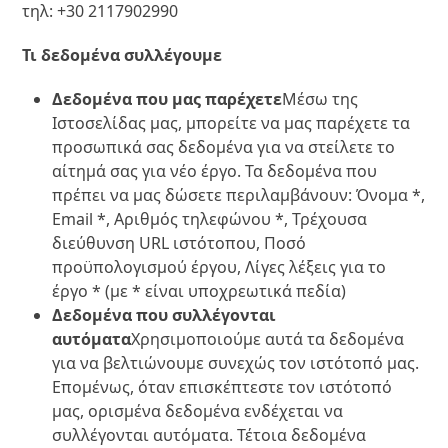
τηλ: +30 2117902990
Τι δεδομένα συλλέγουμε
Δεδομένα που μας παρέχετε
Μέσω της
Ιστοσελίδας μας, μπορείτε να μας παρέχετε τα
προσωπικά σας δεδομένα για να στείλετε το
αίτημά σας για νέο έργο. Τα δεδομένα που
πρέπει να μας δώσετε περιλαμβάνουν: Όνομα *,
Email *, Αριθμός τηλεφώνου *, Τρέχουσα
διεύθυνση URL ιστότοπου, Ποσό
προϋπολογισμού έργου, Λίγες λέξεις για το
έργο * (με * είναι υποχρεωτικά πεδία)
Δεδομένα που συλλέγονται
αυτόματα
Χρησιμοποιούμε αυτά τα δεδομένα
για να βελτιώνουμε συνεχώς τον ιστότοπό μας.
Επομένως, όταν επισκέπτεστε τον ιστότοπό
μας, ορισμένα δεδομένα ενδέχεται να
συλλέγονται αυτόματα. Τέτοια δεδομένα