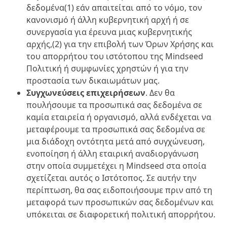
δεδομένα(1) εάν απαιτείται από το νόμο, τον
κανονισμό ή άλλη κυβερνητική αρχή ή σε
συνεργασία για έρευνα μιας κυβερνητικής
αρχής,(2) για την επιβολή των Όρων Χρήσης και
του απορρήτου του ιστότοπου της Mindseed
Πολιτική ή συμφωνίες χρηστών ή για την
προστασία των δικαιωμάτων μας.
Συγχωνεύσεις επιχειρήσεων
. Δεν θα
πουλήσουμε τα προσωπικά σας δεδομένα σε
καμία εταιρεία ή οργανισμό, αλλά ενδέχεται να
μεταφέρουμε τα προσωπικά σας δεδομένα σε
μια διάδοχη οντότητα μετά από συγχώνευση,
ενοποίηση ή άλλη εταιρική αναδιοργάνωση
στην οποία συμμετέχει η Mindseed στα οποία
σχετίζεται αυτός ο Ιστότοπος. Σε αυτήν την
περίπτωση, θα σας ειδοποιήσουμε πριν από τη
μεταφορά των προσωπικών σας δεδομένων και
υπόκειται σε διαφορετική πολιτική απορρήτου.