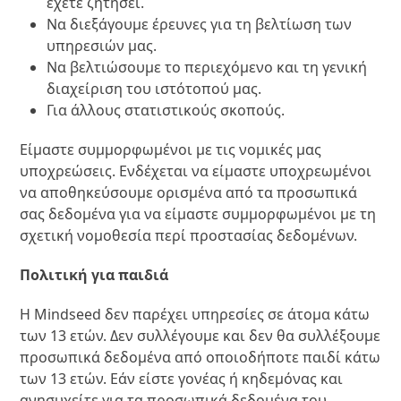
έχετε ζητήσει.
Να διεξάγουμε έρευνες για τη βελτίωση των
υπηρεσιών μας.
Να βελτιώσουμε το περιεχόμενο και τη γενική
διαχείριση του ιστότοπού μας.
Για άλλους στατιστικούς σκοπούς.
Είμαστε συμμορφωμένοι με τις νομικές μας
υποχρεώσεις. Ενδέχεται να είμαστε υποχρεωμένοι
να αποθηκεύσουμε ορισμένα από τα προσωπικά
σας δεδομένα για να είμαστε συμμορφωμένοι με τη
σχετική νομοθεσία περί προστασίας δεδομένων.
Πολιτική για παιδιά
Η Mindseed δεν παρέχει υπηρεσίες σε άτομα κάτω
των 13 ετών. Δεν συλλέγουμε και δεν θα συλλέξουμε
προσωπικά δεδομένα από οποιοδήποτε παιδί κάτω
των 13 ετών. Εάν είστε γονέας ή κηδεμόνας και
ανησυχείτε για τα προσωπικά δεδομένα του