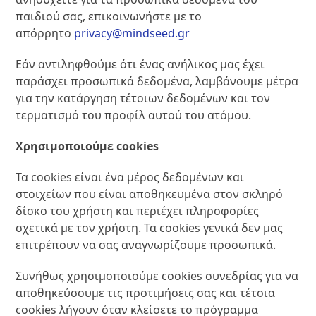
παιδιού σας, επικοινωνήστε με το
απόρρητο
privacy@mindseed.gr
Εάν αντιληφθούμε ότι ένας ανήλικος μας έχει
παράσχει προσωπικά δεδομένα, λαμβάνουμε μέτρα
για την κατάργηση τέτοιων δεδομένων και τον
τερματισμό του προφίλ αυτού του ατόμου.
Χρησιμοποιούμε cookies
Τα cookies είναι ένα μέρος δεδομένων και
στοιχείων που είναι αποθηκευμένα στον σκληρό
δίσκο του χρήστη και περιέχει πληροφορίες
σχετικά με τον χρήστη. Τα cookies γενικά δεν μας
επιτρέπουν να σας αναγνωρίζουμε προσωπικά.
Συνήθως χρησιμοποιούμε cookies συνεδρίας για να
αποθηκεύσουμε τις προτιμήσεις σας και τέτοια
cookies λήγουν όταν κλείσετε το πρόγραμμα